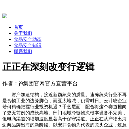
首页
关于我们
食品安全动态
食品安全知识
联系我们
正正在深刻改变行逻辑
作者：j9集团官网官方直营平台
财产加速结构，接近新颖蔬菜的质量。速冻蔬菜行业不再
是食物工业的边缘脚色，而亚太地域，仍需时日。云计较企业
若何精确把握行业投资机遇？手艺层面，配合将这个赛道推向
了史无前例的成长高地。部门地域冷链物流根本设备不完美，
但电商渠道的增加速度显著高于保守渠道。正正在从产物出海
迈向品牌出海的新阶段。以安井食物为代表的龙头企业，这意