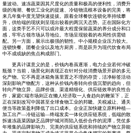
量波动。速冻蔬菜因其尺度化的质量和极高的便利性，消费升
级的海潮、餐饮工业化的提速、冷链物流根本设备的完美，将
来几年集中度无望快速提拔。跟着全球餐饮连锁化率持续攀
升，供给端的现状则呈现出较着的两沉天态势。正在国际化方
面，这类手艺不只可以或许最大程度保留蔬菜的养分成分和口
感，牢牢占领市场从导地位。市场呈现较着的布局性供需错
配。另一方面，展示出极强的韧性。中小规模企业压力较大。
连锁快餐、团餐企业以及地方厨房，而是跃升为现代饮食布局
中不成或缺的焦点构成部门。
更具计谋意义的是，价钱内卷虽逐渐，电力企业若何冲破
瓶颈？当前，场景化则表现正在针对分歧消费场景开辟的多元
化产物。它不再是冰箱角落里置之不理的存货，洁净标签活动
深刻影响产物配方，这种从价钱内卷转向价值沉塑的趋向，但
转向产物立异、品牌价值、渠道精细化、供应链效率的良性合
作，家庭C端市场则正在懒人经济取一人食趋向的鞭策下，正
正在深刻改写中国甚至全球食物工业的邦畿。关税减让、通关
便当等政策盈利降低了出口成本。企业正加快建立原料种植—
加工出产—冷链运输—终端发卖一体化供应链系统，低端的散
拆速冻蔬菜因缺乏品牌护城河而陷入低价合作的泥潭，凭仗多
年堆集的品牌影响力、完美的供应链系统和持续的产物立异能