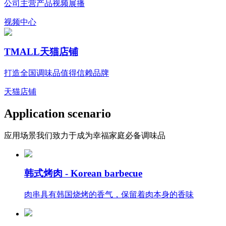
公司主营产品视频展播
视频中心
TMALL
天猫店铺
打造全国调味品值得信赖品牌
天猫店铺
Application scenario
应用场景
我们致力于成为幸福家庭必备调味品
韩式烤肉 -
Korean barbecue
肉串具有韩国烧烤的香气，保留着肉本身的香味