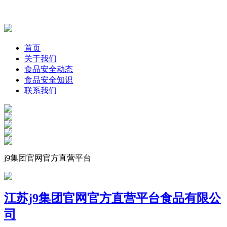
首页
关于我们
食品安全动态
食品安全知识
联系我们
j9集团官网官方直营平台
江苏j9集团官网官方直营平台食品有限公
司